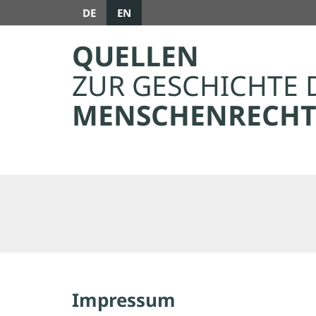
DE
EN
QUELLEN
ZUR GESCHICHTE 
MENSCHENRECHT
Impressum