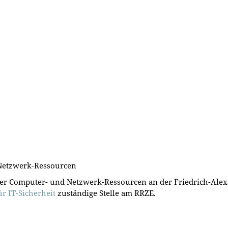
Netzwerk-Ressourcen
der Computer- und Netzwerk-Ressourcen an der Friedrich-Ale
r IT-Sicherheit
zuständige Stelle am RRZE.