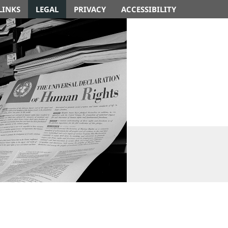
LINKS
LEGAL
PRIVACY
ACCESSIBILITY