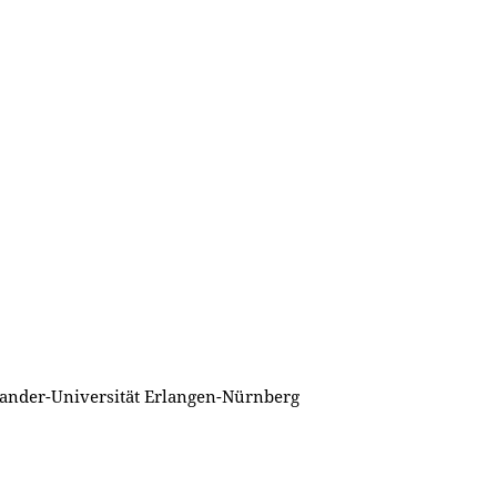
xander-Universität Erlangen-Nürnberg