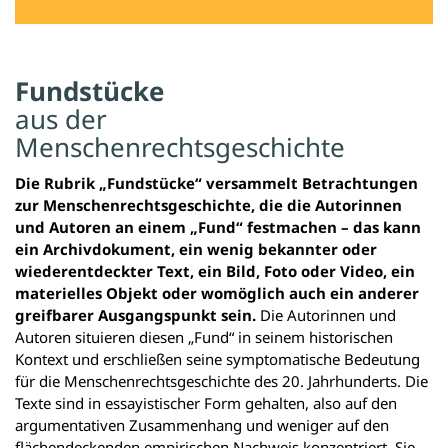
Fundstücke
aus der
Menschenrechtsgeschichte
Die Rubrik „Fundstücke“ versammelt Betrachtungen
zur Menschenrechtsgeschichte, die die Autorinnen
und Autoren an einem „Fund“ festmachen – das kann
ein Archivdokument, ein wenig bekannter oder
wiederentdeckter Text, ein Bild, Foto oder Video, ein
materielles Objekt oder womöglich auch ein anderer
greifbarer Ausgangspunkt sein.
Die Autorinnen und
Autoren situieren diesen „Fund“ in seinem historischen
Kontext und erschließen seine symptomatische Bedeutung
für die Menschenrechtsgeschichte des 20. Jahrhunderts. Die
Texte sind in essayistischer Form gehalten, also auf den
argumentativen Zusammenhang und weniger auf den
flächendeckenden empirischen Nachweis konzentriert. Sie