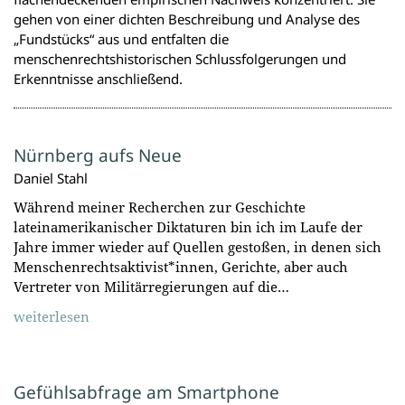
gehen von einer dichten Beschreibung und Analyse des
„Fundstücks“ aus und entfalten die
menschenrechtshistorischen Schlussfolgerungen und
Erkenntnisse anschließend.
Nürnberg aufs Neue
Daniel Stahl
Während meiner Recherchen zur Geschichte
lateinamerikanischer Diktaturen bin ich im Laufe der
Jahre immer wieder auf Quellen gestoßen, in denen sich
Menschenrechtsaktivist*innen, Gerichte, aber auch
Vertreter von Militärregierungen auf die…
weiterlesen
Gefühlsabfrage am Smartphone