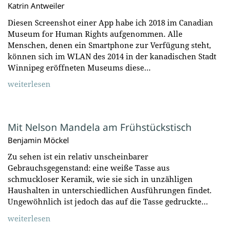
Katrin Antweiler
Diesen Screenshot einer App habe ich 2018 im Canadian
Museum for Human Rights aufgenommen. Alle
Menschen, denen ein Smartphone zur Verfügung steht,
können sich im WLAN des 2014 in der kanadischen Stadt
Winnipeg eröffneten Museums diese…
weiterlesen
Mit Nelson Mandela am Frühstückstisch
Benjamin Möckel
Zu sehen ist ein relativ unscheinbarer
Gebrauchsgegenstand: eine weiße Tasse aus
schmuckloser Keramik, wie sie sich in unzähligen
Haushalten in unterschiedlichen Ausführungen findet.
Ungewöhnlich ist jedoch das auf die Tasse gedruckte…
weiterlesen