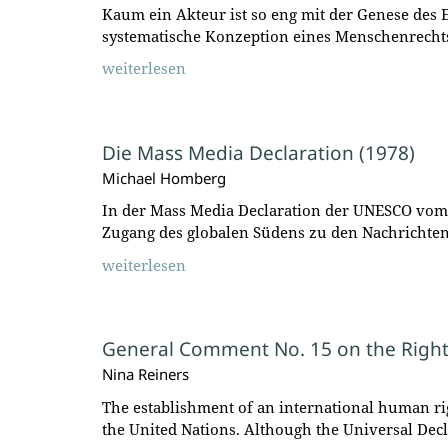
Kaum ein Akteur ist so eng mit der Genese des 
systematische Konzeption eines Menschenrecht
weiterlesen
Die Mass Media Declaration (1978)
Michael Homberg
In der Mass Media Declaration der UNESCO vom
Zugang des globalen Südens zu den Nachrichte
weiterlesen
General Comment No. 15 on the Right
Nina Reiners
The establishment of an international human righ
the United Nations. Although the Universal De