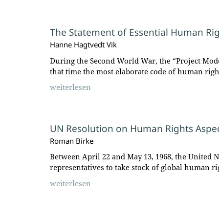
The Statement of Essential Human Rig
Hanne Hagtvedt Vik
During the Second World War, the “Project Model
that time the most elaborate code of human righ
weiterlesen
UN Resolution on Human Rights Aspect
Roman Birke
Between April 22 and May 13, 1968, the United 
representatives to take stock of global human r
weiterlesen