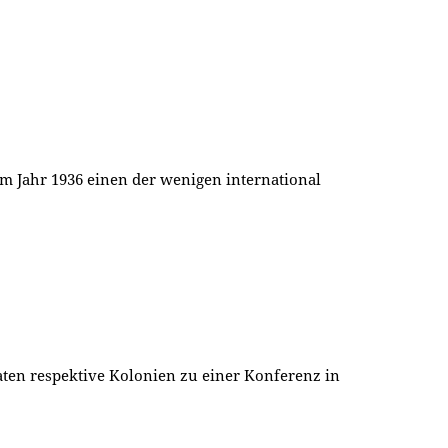
 im Jahr 1936 einen der wenigen international
aaten respektive Kolonien zu einer Konferenz in