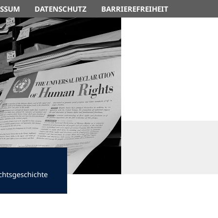
ESSUM
DATENSCHUTZ
BARRIEREFREIHEIT
chtsgeschichte