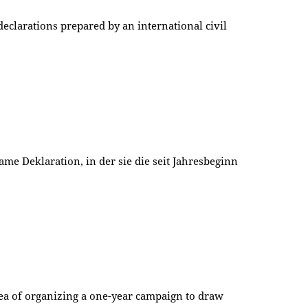
eclarations prepared by an international civil
e Deklaration, in der sie die seit Jahresbeginn
idea of organizing a one-year campaign to draw