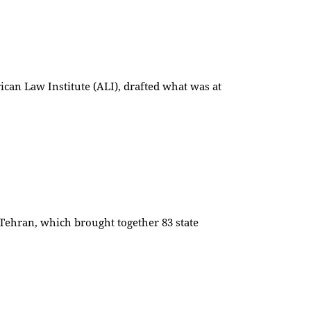
ican Law Institute (ALI), drafted what was at
Tehran, which brought together 83 state