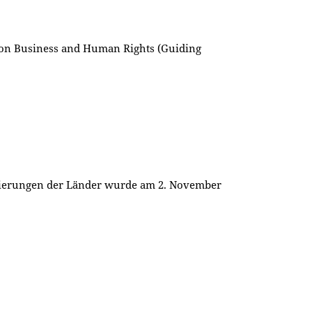
 on Business and Human Rights (Guiding
gierungen der Länder wurde am 2. November