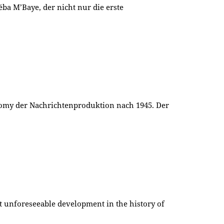
ba M’Baye, der nicht nur die erste
omy der Nachrichtenproduktion nach 1945. Der
et unforeseeable development in the history of