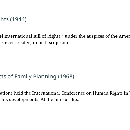
hts (1944)
 International Bill of Rights,” under the auspices of the Amer
ts ever created, in both scope and…
s of Family Planning (1968)
Nations held the International Conference on Human Rights in 
ights developments. At the time of the…