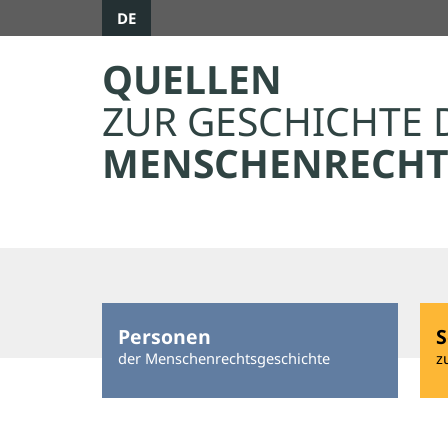
DE
QUELLEN
ZUR GESCHICHTE 
MENSCHENRECHT
Personen
S
der Menschenrechtsgeschichte
z