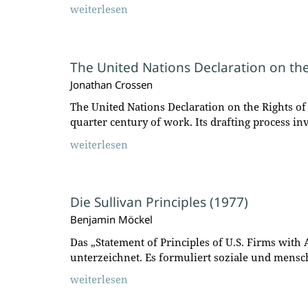
weiterlesen
The United Nations Declaration on the
Jonathan Crossen
The United Nations Declaration on the Rights of
quarter century of work. Its drafting process i
weiterlesen
Die Sullivan Principles (1977)
Benjamin Möckel
Das „Statement of Principles of U.S. Firms wit
unterzeichnet. Es formuliert soziale und mensc
weiterlesen