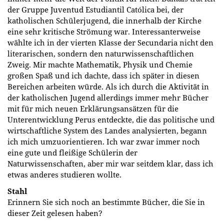
der Gruppe Juventud Estudiantil Católica bei, der
katholischen Schülerjugend, die innerhalb der Kirche
eine sehr kritische Strömung war. Interessanterweise
wählte ich in der vierten Klasse der Secundaria nicht den
literarischen, sondern den naturwissenschaftlichen
Zweig. Mir machte Mathematik, Physik und Chemie
großen Spaß und ich dachte, dass ich später in diesen
Bereichen arbeiten würde. Als ich durch die Aktivität in
der katholischen Jugend allerdings immer mehr Bücher
mit für mich neuen Erklärungsansätzen für die
Unterentwicklung Perus entdeckte, die das politische und
wirtschaftliche System des Landes analysierten, begann
ich mich umzuorientieren. Ich war zwar immer noch
eine gute und fleißige Schülerin der
Naturwissenschaften, aber mir war seitdem klar, dass ich
etwas anderes studieren wollte.
Stahl
Erinnern Sie sich noch an bestimmte Bücher, die Sie in
dieser Zeit gelesen haben?