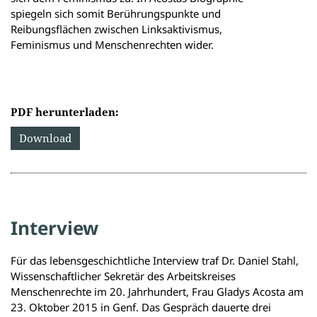
spiegeln sich somit Berührungspunkte und
Reibungsflächen zwischen Linksaktivismus,
Feminismus und Menschenrechten wider.
PDF herunterladen:
Download
Interview
Für das lebensgeschichtliche Interview traf Dr. Daniel Stahl,
Wissenschaftlicher Sekretär des Arbeitskreises
Menschenrechte im 20. Jahrhundert, Frau Gladys Acosta am
23. Oktober 2015 in Genf. Das Gespräch dauerte drei