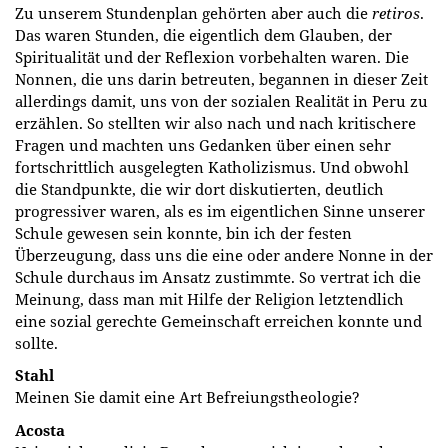
Zu unserem Stundenplan gehörten aber auch die
retiros
.
Das waren Stunden, die eigentlich dem Glauben, der
Spiritualität und der Reflexion vorbehalten waren. Die
Nonnen, die uns darin betreuten, begannen in dieser Zeit
allerdings damit, uns von der sozialen Realität in Peru zu
erzählen. So stellten wir also nach und nach kritischere
Fragen und machten uns Gedanken über einen sehr
fortschrittlich ausgelegten Katholizismus. Und obwohl
die Standpunkte, die wir dort diskutierten, deutlich
progressiver waren, als es im eigentlichen Sinne unserer
Schule gewesen sein konnte, bin ich der festen
Überzeugung, dass uns die eine oder andere Nonne in der
Schule durchaus im Ansatz zustimmte. So vertrat ich die
Meinung, dass man mit Hilfe der Religion letztendlich
eine sozial gerechte Gemeinschaft erreichen konnte und
sollte.
Stahl
Meinen Sie damit eine Art Befreiungstheologie?
Acosta