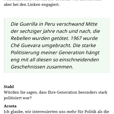
aber bei den Linken engagiert.
Die Guerilla in Peru verschwand Mitte
der sechziger Jahre nach und nach, die
Rebellen wurden getötet. 1967 wurde
Ché Guevara umgebracht. Die starke
Politisierung meiner Generation hängt
eng mit all diesen so einschneidenden
Geschehnissen zusammen.
Stahl
Würden Sie sagen, dass Ihre Generation besonders stark
politisiert war?
Acosta
Ich glaube, wir interessierten uns mehr für Politik als die