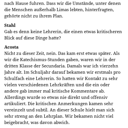
nach Hause fuhren. Dass wir die Umstände, unter denen
die Menschen außerhalb Limas lebten, hinterfragten,
gehörte nicht zu ihrem Plan.
Stahl
Gab es denn keine Lehrerin, die einen etwas kritischeren
Blick auf diese Dinge hatte?
Acosta
Nicht zu dieser Zeit, nein. Das kam erst etwas später. Als
wir die Katechismus-Stunden gaben, waren wir in der
dritten Klasse der Secundaria. Damals war ich vierzehn
Jahre alt. Im Schuljahr darauf bekamen wir erstmals pro
Schulfach eine Lehrerin. So hatten wir Kontakt zu sehr
vielen verschiedenen Lehrkräften und die ein oder
andere gab immer mal kritische Kommentare ab.
Allerdings wurde so etwas nie direkt und offensiv
artikuliert. Die kritischen Anmerkungen kamen sehr
vereinzelt und subtil. An dieser Schule hielt man sich
sehr streng an den Lehrplan. Wir bekamen nicht viel
beigebracht, was davon abwich.