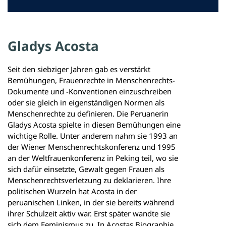
Gladys Acosta
Seit den siebziger Jahren gab es verstärkt
Bemühungen, Frauenrechte in Menschenrechts-
Dokumente und -Konventionen einzuschreiben
oder sie gleich in eigenständigen Normen als
Menschenrechte zu definieren. Die Peruanerin
Gladys Acosta spielte in diesen Bemühungen eine
wichtige Rolle. Unter anderem nahm sie 1993 an
der Wiener Menschenrechtskonferenz und 1995
an der Weltfrauenkonferenz in Peking teil, wo sie
sich dafür einsetzte, Gewalt gegen Frauen als
Menschenrechtsverletzung zu deklarieren. Ihre
politischen Wurzeln hat Acosta in der
peruanischen Linken, in der sie bereits während
ihrer Schulzeit aktiv war. Erst später wandte sie
sich dem Feminismus zu. In Acostas Biographie