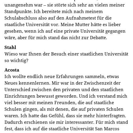
unangenehm war – sie störte sich sehr an vielen meiner
Standpunkte. Ich bereitete mich nach meinem
Schulabschluss also auf den Aufnahmetest für die
staatliche Universität vor. Meine Mutter hätte es lieber
gesehen, wenn ich auf eine private Universität gegangen
wäre, aber für mich stand das nicht zur Debatte.
Stahl
Wieso war Ihnen der Besuch einer staatlichen Universität
so wichtig?
Acosta
Ich wollte endlich neue Erfahrungen sammeln, etwas
Neues kennenlernen. Mir war in der Zwischenzeit der
Unterschied zwischen den privaten und den staatlichen
Einrichtungen bewusst geworden. Und ich verstand mich
viel besser mit meinen Freunden, die auf staatliche
Schulen gingen, als mit denen, die auf privaten Schulen
waren. Ich hatte das Gefühl, dass sie mehr hinterfragten.
Dadurch erschienen sie mir interessanter. Für mich stand
fest, dass ich auf die staatliche Universität San Marcos