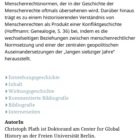
Menschenrechtsnormen, der in der Geschichte der
Menschenrechte oftmals übersehenen wird. Darüber hinaus
trägt es zu einem historisierenden Verständnis von
Menschenrechten als Produkt einer Konfliktgeschichte
(Hoffmann: Genealogie, S. 36) bei, indem es die
wechselseitigen Beziehungen zwischen menschenrechtlicher
Normsetzung und einer der zentralen geopolitischen
Auseinandersetzungen der „langen siebziger Jahre“
herausstellt.
Entstehungsgeschichte
Inhalt
Wirkungsgeschichte
Kommentierte Bibliografie
Bibliografie
Internetseiten
AutorIn
Christoph Plath ist Doktorand am Center for Global
History an der Freien Universität Berlin.