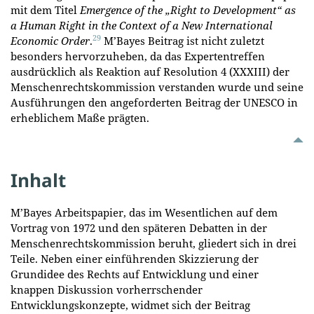
mit dem Titel
Emergence of the „Right to Development“ as
a Human Right in the Context of a New International
29
Economic Order
.
M’Bayes Beitrag ist nicht zuletzt
besonders hervorzuheben, da das Expertentreffen
ausdrücklich als Reaktion auf Resolution 4 (XXXIII) der
Menschenrechtskommission verstanden wurde und seine
Ausführungen den angeforderten Beitrag der UNESCO in
erheblichem Maße prägten.
Inhalt
M’Bayes Arbeitspapier, das im Wesentlichen auf dem
Vortrag von 1972 und den späteren Debatten in der
Menschenrechtskommission beruht, gliedert sich in drei
Teile. Neben einer einführenden Skizzierung der
Grundidee des Rechts auf Entwicklung und einer
knappen Diskussion vorherrschender
Entwicklungskonzepte, widmet sich der Beitrag