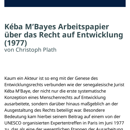
Kéba M’Bayes Arbeitspapier
über das Recht auf Entwicklung
(1977)
von Christoph Plath
Kaum ein Akteur ist so eng mit der Genese des
Entwicklungsrechts verbunden wie der senegalesische Jurist
Kéba M’Baye, der nicht nur die erste systematische
Konzeption eines Menschenrechts auf Entwicklung
ausarbeitete, sondern darüber hinaus maßgeblich an der
Ausgestaltung des Rechts beteiligt war. Besondere
Bedeutung kam hierbei seinem Beitrag auf einem von der
UNESCO organisierten Expertentreffen in Paris im Juni 1977
zu, das als eine der wesentlichen Etappen der Ausarbeitung