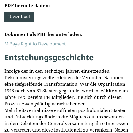
PDF herunterladen:
Download
Dokument als PDF herunterladen:
M'Baye Right to Development
Entstehungsgeschichte
Infolge der in den sechziger Jahren einsetzenden
Dekolonisierungswelle erlebten die Vereinten Nationen
eine tiefgreifende Transformation. War die Organisation
1945 noch von 51 Staaten gegründet worden, zählte sie im
Jahre 1975 bereits 144 Mitglieder. Die sich durch diesen
Prozess zwangsläufig verschiebenden
Mehrheitsverhältnisse eröffneten postkolonialen Staaten
und Entwicklungsländern die Möglichkeit, insbesondere
in den Debatten der Generalversammlung ihre Interessen
zu vertreten und diese institutionell zu verankern. Neben