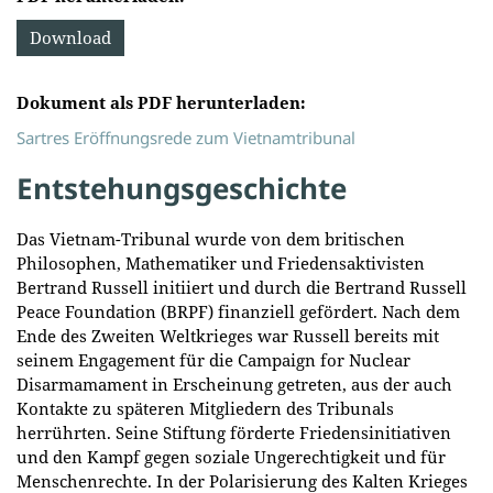
Download
Dokument als PDF herunterladen:
Sartres Eröffnungsrede zum Vietnamtribunal
Entstehungsgeschichte
Das Vietnam-Tribunal wurde von dem britischen
Philosophen, Mathematiker und Friedensaktivisten
Bertrand Russell initiiert und durch die Bertrand Russell
Peace Foundation (BRPF) finanziell gefördert. Nach dem
Ende des Zweiten Weltkrieges war Russell bereits mit
seinem Engagement für die Campaign for Nuclear
Disarmamament in Erscheinung getreten, aus der auch
Kontakte zu späteren Mitgliedern des Tribunals
herrührten. Seine Stiftung förderte Friedensinitiativen
und den Kampf gegen soziale Ungerechtigkeit und für
Menschenrechte. In der Polarisierung des Kalten Krieges