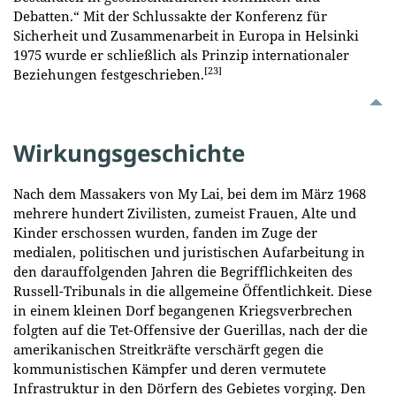
Debatten.“ Mit der Schlussakte der Konferenz für
Sicherheit und Zusammenarbeit in Europa in Helsinki
1975 wurde er schließlich als Prinzip internationaler
[23]
Beziehungen festgeschrieben.
Wirkungsgeschichte
Nach dem Massakers von My Lai, bei dem im März 1968
mehrere hundert Zivilisten, zumeist Frauen, Alte und
Kinder erschossen wurden, fanden im Zuge der
medialen, politischen und juristischen Aufarbeitung in
den darauffolgenden Jahren die Begrifflichkeiten des
Russell-Tribunals
in die allgemeine Öffentlichkeit. Diese
in einem kleinen Dorf begangenen Kriegsverbrechen
folgten auf die Tet-Offensive der Guerillas, nach der die
amerikanischen Streitkräfte verschärft gegen die
kommunistischen Kämpfer und deren vermutete
Infrastruktur in den Dörfern des Gebietes vorging. Den